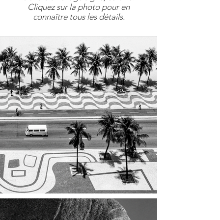
Cliquez sur la photo pour en
connaître tous les détails.