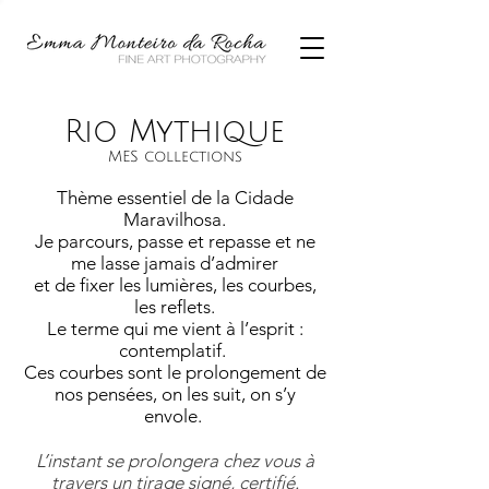
Rio Mythique
MES collections
Thème essentiel de la Cidade
Maravilhosa.
Je parcours, passe et repasse et ne
me lasse jamais d’admirer
et de fixer les lumières, les courbes,
les reflets.
Le terme qui me vient à l’esprit :
contemplatif.
Ces courbes sont le prolongement de
nos pensées, on les suit, on s’y
envole.
L’instant se prolongera chez vous à
travers un tirage signé, certifié.