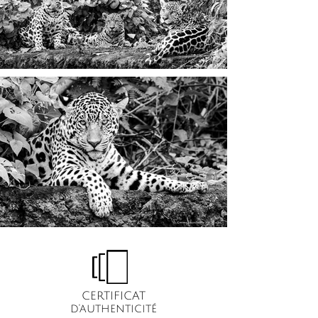
CERTIFICAT
d'authenticité