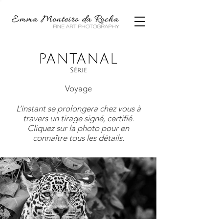
PANTANAL
Série
Voyage
L’instant se prolongera chez vous à
travers un tirage signé, certifié.
Cliquez sur la photo pour en
connaître tous les détails.