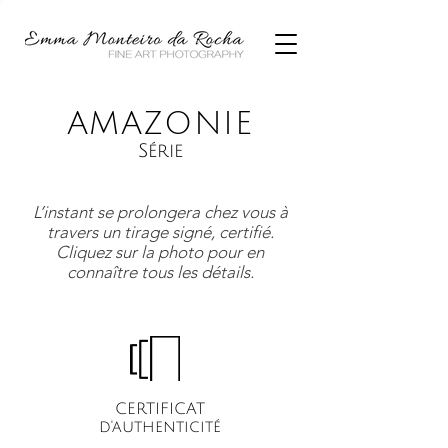
AMAZONIE
Série
L’instant se prolongera chez vous à
travers un tirage signé, certifié.
Cliquez sur la photo pour en
connaître tous les détails.
CERTIFICAT
d'authenticité